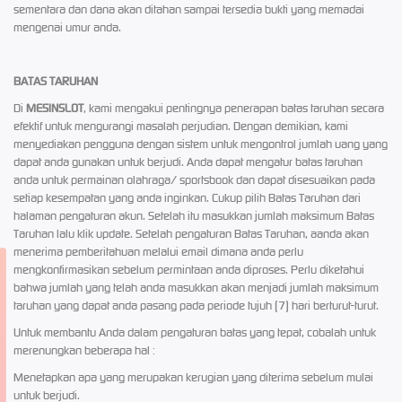
sementara dan dana akan ditahan sampai tersedia bukti yang memadai
mengenai umur anda.
BATAS TARUHAN
Di
MESINSLOT
, kami mengakui pentingnya penerapan batas taruhan secara
efektif untuk mengurangi masalah perjudian. Dengan demikian, kami
menyediakan pengguna dengan sistem untuk mengontrol jumlah uang yang
dapat anda gunakan untuk berjudi. Anda dapat mengatur batas taruhan
anda untuk permainan olahraga/ sportsbook dan dapat disesuaikan pada
setiap kesempatan yang anda inginkan. Cukup pilih Batas Taruhan dari
halaman pengaturan akun. Setelah itu masukkan jumlah maksimum Batas
Taruhan lalu klik update. Setelah pengaturan Batas Taruhan, aanda akan
menerima pemberitahuan melalui email dimana anda perlu
mengkonfirmasikan sebelum permintaan anda diproses. Perlu diketahui
bahwa jumlah yang telah anda masukkan akan menjadi jumlah maksimum
taruhan yang dapat anda pasang pada periode tujuh (7) hari berturut-turut.
Untuk membantu Anda dalam pengaturan batas yang tepat, cobalah untuk
merenungkan beberapa hal :
Menetapkan apa yang merupakan kerugian yang diterima sebelum mulai
untuk berjudi.