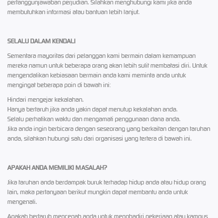
pertanggunjawaban perjudian. Silahkan menghubungi kami jika anda
membutuhkan informasi atau bantuan lebih lanjut.
SELALU DALAM KENDALI
Sementara mayoritas dari pelanggan kami bermain dalam kemampuan
mereka namun untuk beberapa orang akan lebih sulit membatasi diri. Untuk
mengendalikan kebiasaan bermain anda kami meminta anda untuk
mengingat beberapa poin di bawah ini:
Hindari mengejar kekalahan.
Hanya bertaruh jika anda yakin dapat menutup kekalahan anda.
Selalu perhatikan waktu dan mengamati penggunaan dana anda.
Jika anda ingin berbicara dengan seseorang yang berkaitan dengan taruhan
anda, silahkan hubungi satu dari organisasi yang tertera di bawah ini.
APAKAH ANDA MEMILIKI MASALAH?
Jika taruhan anda berdampak buruk terhadap hidup anda atau hidup orang
lain, maka pertanyaan berikut mungkin dapat membantu anda untuk
mengenali.
Apakah bertaruh mencegah anda untuk menghadiri pekerjaan atau kampus