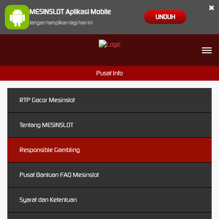
×
MESINSLOT Aplikasi Mobile
UNDUH
Jangan tampilkan lagi hari ini
Pusat Info
RTP Gacor Mesinslot
Tentang MESINSLOT
Responsible Gambling
Pusat Bantuan FAQ Mesinslot
Syarat dan Ketentuan