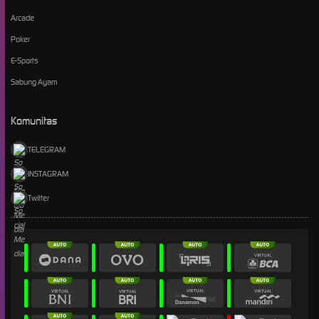
Arcade
Poker
E-Sports
Sabung Ayam
Komunitas
TELEGRAM
INSTAGRAM
Twitter