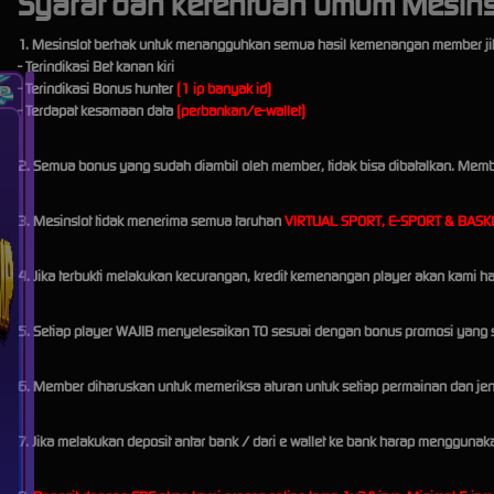
Syarat dan ketentuan umum Mesins
1. Mesinslot berhak untuk menangguhkan semua hasil kemenangan member jika 
- Terindikasi Bet kanan kiri
- Terindikasi Bonus hunter
(1 ip banyak id)
- Terdapat kesamaan data
(perbankan/e-wallet)
2. Semua bonus yang sudah diambil oleh member, tidak bisa dibatalkan. Mem
3. Mesinslot tidak menerima semua taruhan
VIRTUAL SPORT, E-SPORT & BAS
4. Jika terbukti melakukan kecurangan, kredit kemenangan player akan kami
5. Setiap player WAJIB menyelesaikan TO sesuai dengan bonus promosi yang 
6. Member diharuskan untuk memeriksa aturan untuk setiap permainan dan jen
7. Jika melakukan deposit antar bank / dari e wallet ke bank harap menggunak