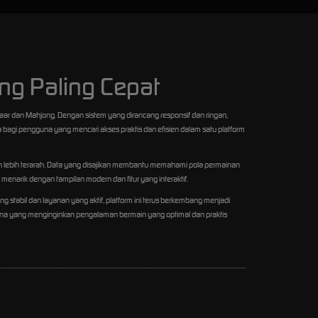
ng Paling Cepat
zaar dan Mahjong. Dengan sistem yang dirancang responsif dan ringan,
bagi pengguna yang mencari akses praktis dan efisien dalam satu platform
lebih terarah. Data yang disajikan membantu memahami pola permainan
enarik dengan tampilan modern dan fitur yang interaktif.
abil dan layanan yang aktif, platform ini terus berkembang menjadi
ngguna yang menginginkan pengalaman bermain yang optimal dan praktis