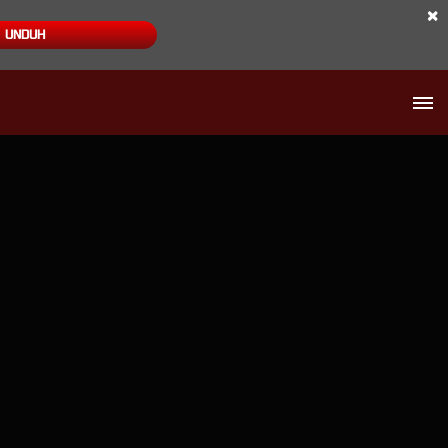
×
UNDUH