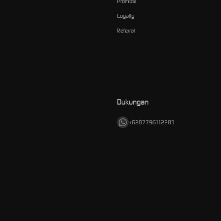
Promosi
Loyalty
Referral
Dukungan
+6287796112283