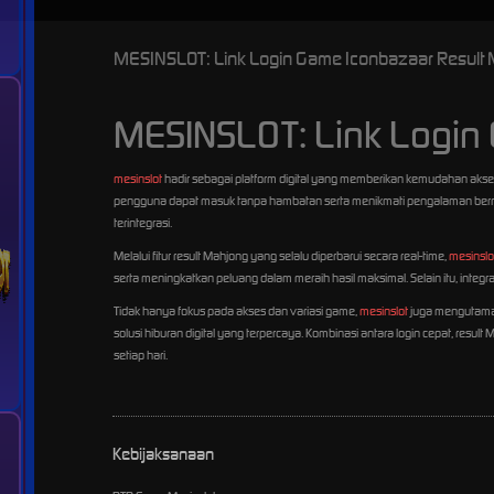
MESINSLOT: Link Login Game Iconbazaar Result 
MESINSLOT: Link Login 
mesinslot
hadir sebagai platform digital yang memberikan kemudahan akses 
pengguna dapat masuk tanpa hambatan serta menikmati pengalaman bermain 
terintegrasi.
Melalui fitur result Mahjong yang selalu diperbarui secara real-time,
mesinslo
serta meningkatkan peluang dalam meraih hasil maksimal. Selain itu, inte
Tidak hanya fokus pada akses dan variasi game,
mesinslot
juga mengutamak
solusi hiburan digital yang terpercaya. Kombinasi antara login cepat, re
setiap hari.
Kebijaksanaan