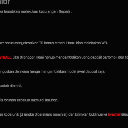
lot
terindikasi melakukan kecurangan. Seperti :
ber harus menyelesaikan TO bonus tersebut baru bisa melakukan WD.
KETBALL
. Jika dilanggar, kami hanya mengembalikan uang deposit pertama!! dan
 hanguskan dan kami hanya mengembalikan modal awal deposit saja.
sudah diambil.
is taruhan sebelum memulai taruhan.
an kode unik (3 angka dibelakang nominial) dan kirimkan buktinya ke
livechat
ata