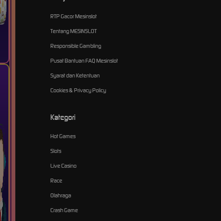
RTP Gacor Mesinslot
Tentang MESINSLOT
Responsible Gambling
Pusat Bantuan FAQ Mesinslot
Syarat dan Ketentuan
Cookies & Privacy Policy
Kategori
Hot Games
Slots
Live Casino
Race
Olahraga
Crash Game