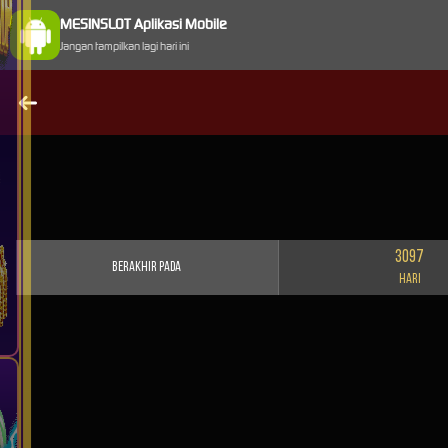
MESINSLOT Aplikasi Mobile
Jangan tampilkan lagi hari ini
3097
BERAKHIR PADA
HARI