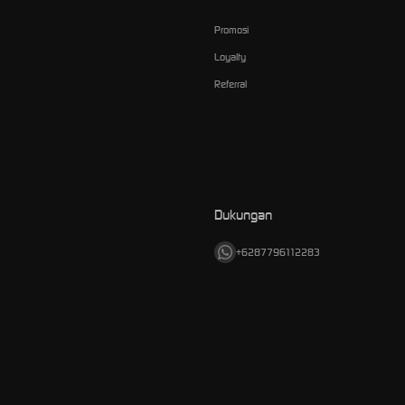
Promosi
Loyalty
Referral
Dukungan
+6287796112283