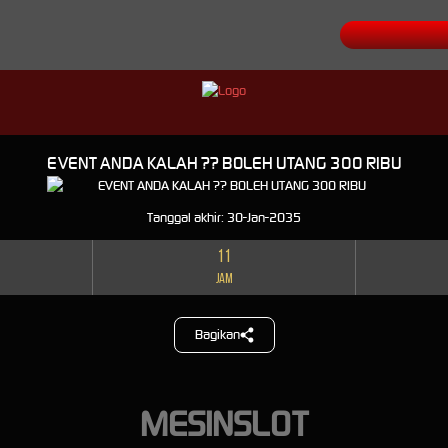
EVENT ANDA KALAH ?? BOLEH UTANG 300 RIBU
Tanggal akhir: 30-Jan-2035
11
JAM
Bagikan
MESINSLOT