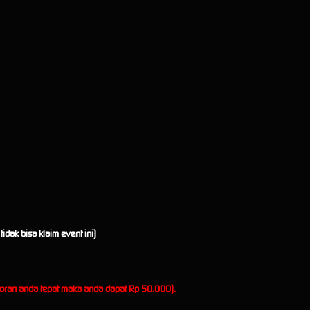
idak bisa klaim event ini)
poran anda tepat maka anda dapat Rp 50.000).